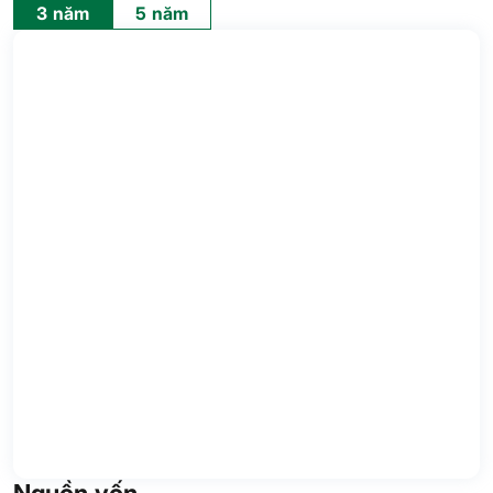
3 năm
5 năm