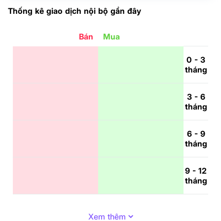
Thống kê giao dịch nội bộ gần đây
Bán
Mua
0 - 3
tháng
3 - 6
tháng
6 - 9
tháng
9 - 12
tháng
Xem thêm