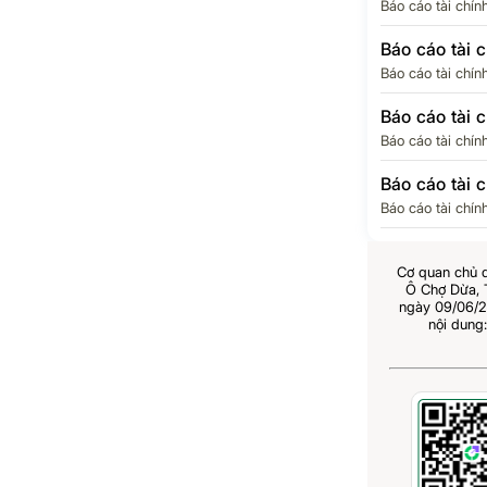
Báo cáo tài chín
Báo cáo tài 
Báo cáo tài chín
Báo cáo tài 
Báo cáo tài chín
Báo cáo tài 
Báo cáo tài chín
Cơ quan chủ 
Ô Chợ Dừa,
ngày 09/06/2
nội dung