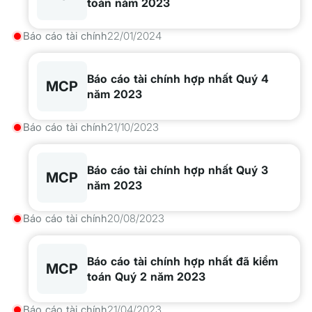
toán năm 2023
Báo cáo tài chính
22/01/2024
Báo cáo tài chính hợp nhất Quý 4
MCP
năm 2023
Báo cáo tài chính
21/10/2023
Báo cáo tài chính hợp nhất Quý 3
MCP
năm 2023
Báo cáo tài chính
20/08/2023
Báo cáo tài chính hợp nhất đã kiểm
MCP
toán Quý 2 năm 2023
Báo cáo tài chính
21/04/2023