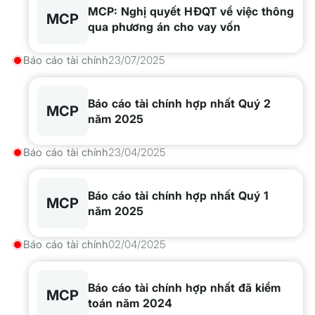
MCP: Nghị quyết HĐQT về việc thông
MCP
qua phương án cho vay vốn
Báo cáo tài chính
23/07/2025
Báo cáo tài chính hợp nhất Quý 2
MCP
năm 2025
Báo cáo tài chính
23/04/2025
Báo cáo tài chính hợp nhất Quý 1
MCP
năm 2025
Báo cáo tài chính
02/04/2025
Báo cáo tài chính hợp nhất đã kiểm
MCP
toán năm 2024