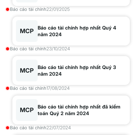
Báo cáo tài chính
22/01/2025
Báo cáo tài chính hợp nhất Quý 4
MCP
năm 2024
Báo cáo tài chính
23/10/2024
Báo cáo tài chính hợp nhất Quý 3
MCP
năm 2024
Báo cáo tài chính
17/08/2024
Báo cáo tài chính hợp nhất đã kiểm
MCP
toán Quý 2 năm 2024
Báo cáo tài chính
22/07/2024