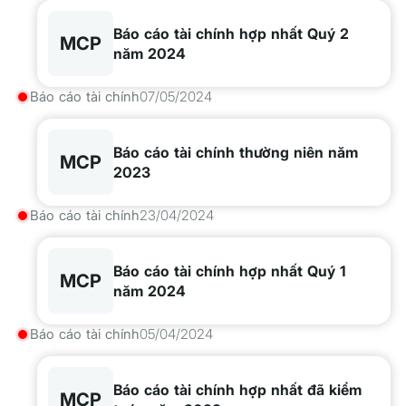
Báo cáo tài chính hợp nhất Quý 2
MCP
năm 2024
Báo cáo tài chính
07/05/2024
Báo cáo tài chính thường niên năm
MCP
2023
Báo cáo tài chính
23/04/2024
Báo cáo tài chính hợp nhất Quý 1
MCP
năm 2024
Báo cáo tài chính
05/04/2024
Báo cáo tài chính hợp nhất đã kiểm
MCP