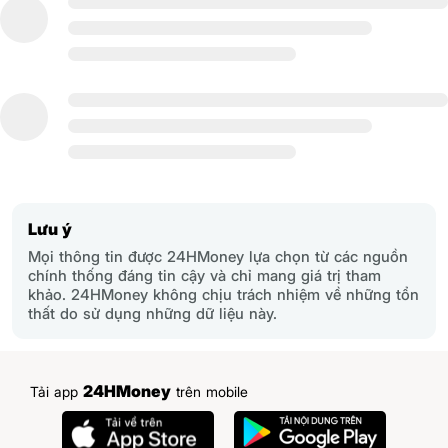
Lưu ý
Mọi thông tin được 24HMoney lựa chọn từ các nguồn
chính thống đáng tin cậy và chỉ mang giá trị tham
khảo. 24HMoney không chịu trách nhiệm về những tổn
thất do sử dụng những dữ liệu này.
24HMoney
Tải app
trên mobile