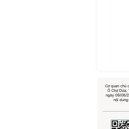
Cơ quan chủ 
Ô Chợ Dừa,
ngày 09/06/2
nội dung