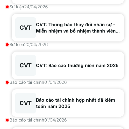
Sự kiện
24/04/2026
CVT: Thông báo thay đổi nhân sự -
CVT
Miễn nhiệm và bổ nhiệm thành viên
HĐQT, BKS
Sự kiện
20/04/2026
CVT
CVT: Báo cáo thường niên năm 2025
Báo cáo tài chính
01/04/2026
Báo cáo tài chính hợp nhất đã kiểm
CVT
toán năm 2025
Báo cáo tài chính
01/04/2026