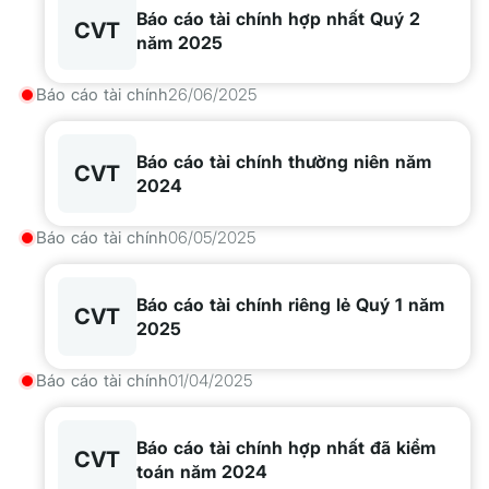
Báo cáo tài chính hợp nhất Quý 2
CVT
năm 2025
Báo cáo tài chính
26/06/2025
Báo cáo tài chính thường niên năm
CVT
2024
Báo cáo tài chính
06/05/2025
Báo cáo tài chính riêng lẻ Quý 1 năm
CVT
2025
Báo cáo tài chính
01/04/2025
Báo cáo tài chính hợp nhất đã kiểm
CVT
toán năm 2024