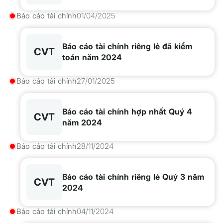
Báo cáo tài chính
01/04/2025
Báo cáo tài chính riêng lẻ đã kiểm
CVT
toán năm 2024
Báo cáo tài chính
27/01/2025
Báo cáo tài chính hợp nhất Quý 4
CVT
năm 2024
Báo cáo tài chính
28/11/2024
Báo cáo tài chính riêng lẻ Quý 3 năm
CVT
2024
Báo cáo tài chính
04/11/2024