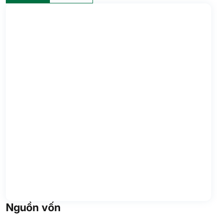
Nguồn vốn