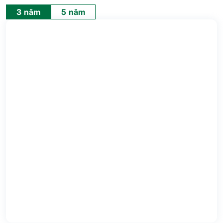
3 năm
5 năm