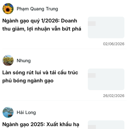
Phạm Quang Trung
Ngành gạo quý 1/2026: Doanh
thu giảm, lợi nhuận vẫn bứt phá
02/06/2026
Nhung
Làn sóng rút lui và tái cấu trúc
phủ bóng ngành gạo
26/02/2026
Hải Long
Ngành gạo 2025: Xuất khẩu hạ