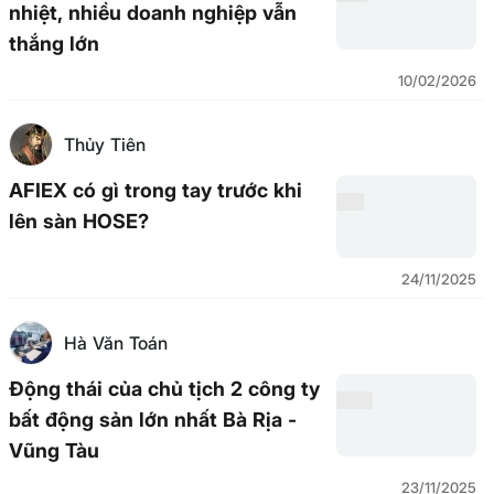
nhiệt, nhiều doanh nghiệp vẫn
thắng lớn
10/02/2026
Thủy Tiên
AFIEX có gì trong tay trước khi
lên sàn HOSE?
24/11/2025
Hà Văn Toán
Động thái của chủ tịch 2 công ty
bất động sản lớn nhất Bà Rịa -
Vũng Tàu
23/11/2025