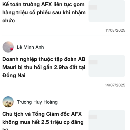
Kế toán trưởng AFX liên tục gom
hàng triệu cổ phiếu sau khi nhậm
chức
11/08/2025
Lê Minh Anh
Doanh nghiệp thuộc tập đoàn AB
Mauri bị thu hồi gần 2.9ha đất tại
Đồng Nai
14/07/2025
Trương Huy Hoàng
Chủ tịch và Tổng Giám đốc AFX
không mua hết 2.5 triệu cp đăng