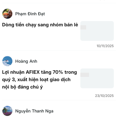
Phạm Đình Đạt
Dòng tiền chạy sang nhóm bán lẻ
10/11/2025
Hoàng Anh
Lợi nhuận AFIEX tăng 70% trong
quý 3, xuất hiện loạt giao dịch
nội bộ đáng chú ý
23/10/2025
Nguyễn Thanh Nga