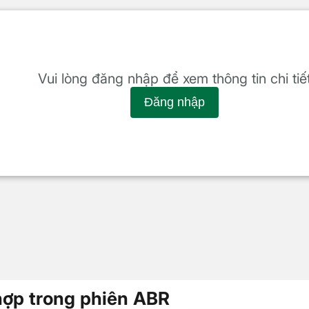
Vui lòng đăng nhập để xem thông tin chi tiế
Đăng nhập
hợp trong phiên ABR