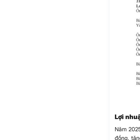
Lợi nhu
Năm 2025,
đồng, tăn