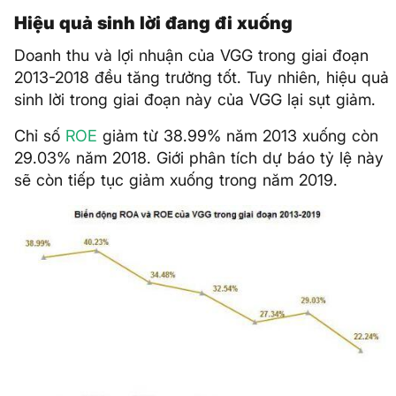
Hiệu quả sinh lời đang đi xuống
Doanh thu và lợi nhuận của VGG trong giai đoạn
2013-2018 đều tăng trưởng tốt. Tuy nhiên, hiệu quả
sinh lời trong giai đoạn này của VGG lại sụt giảm.
Chỉ số
ROE
giảm từ 38.99% năm 2013 xuống còn
29.03% năm 2018. Giới phân tích dự báo tỷ lệ này
sẽ còn tiếp tục giảm xuống trong năm 2019.