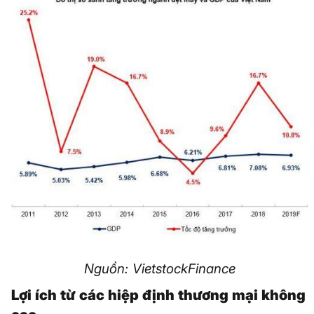
Nguồn: VietstockFinance
Lợi ích từ các hiệp định thương mại không