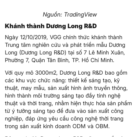
Nguồn: TradingView
Khánh thành Dương Long R&D
Ngày 12/10/2019, VGG chính thức khánh thành
Trung tâm nghiên cứu và phát triển mẫu Dương
Long (Dương Long R&D) tại số 7 Lê Minh Xuân,
Phường 7, Quận Tân Bình, TP. Hồ Chí Minh.
Với quy mô 3000m2, Dương Long R&D bao gồm
các khu vực chức năng: thiết kế sáng tạo, kỹ
thuật, may mẫu, sản xuất hình ảnh truyền thông,
hình thành môi trường sáng tạo đầy tính nghệ
thuật và thời trang, nhằm hiện thực hóa sản phẩm
từ ý tưởng sáng tạo để đưa vào sản xuất công
nghiệp, đáp ứng yêu cầu công nghệ thời trang
trong sản xuất kinh doanh ODM và OBM.