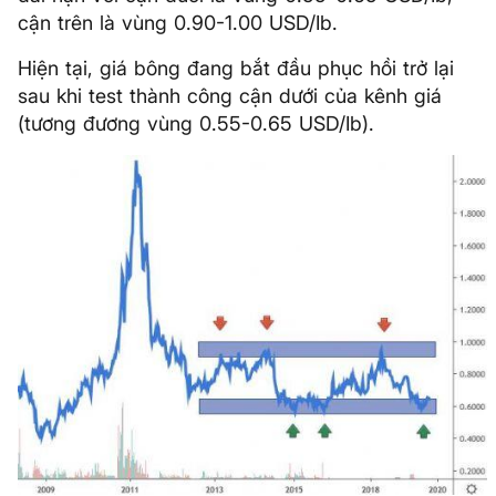
cận trên là vùng 0.90-1.00 USD/Ib.
Hiện tại, giá bông đang bắt đầu phục hồi trở lại
sau khi test thành công cận dưới của kênh giá
(tương đương vùng 0.55-0.65 USD/Ib).