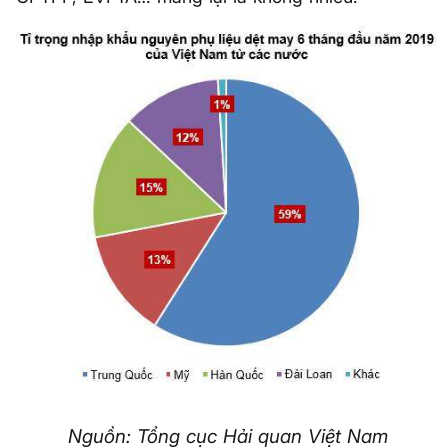
Nguồn: Tổng cục Hải quan Việt Nam