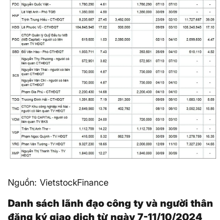
Nguồn: VietstockFinance
Danh sách lãnh đạo công ty và người thân
đăng ký giao dịch từ ngày 7-11/10/2024