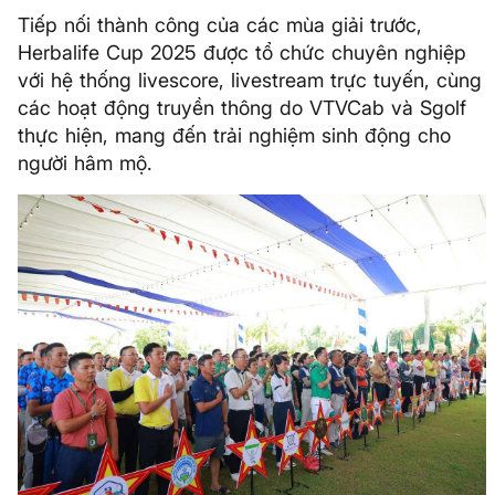
Tiếp nối thành công của các mùa giải trước,
Herbalife Cup 2025 được tổ chức chuyên nghiệp
với hệ thống livescore, livestream trực tuyến, cùng
các hoạt động truyền thông do VTVCab và Sgolf
thực hiện, mang đến trải nghiệm sinh động cho
người hâm mộ.