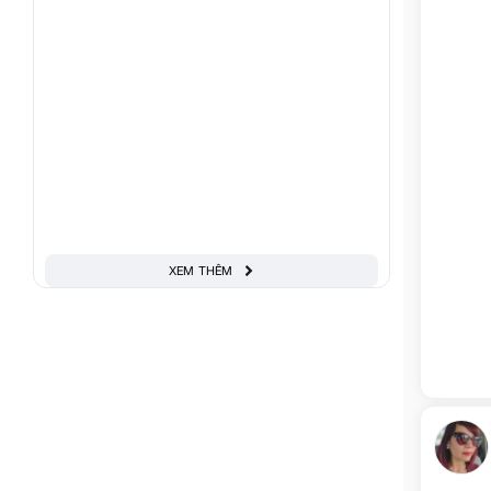
XEM THÊM