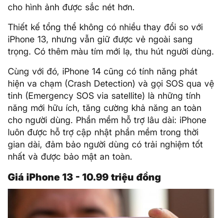
cho hình ảnh được sắc nét hơn.
Thiết kế tổng thể không có nhiều thay đổi so với
iPhone 13, nhưng vẫn giữ được vẻ ngoài sang
trọng. Có thêm màu tím mới lạ, thu hút người dùng.
Cùng với đó, iPhone 14 cũng có tính năng phát
hiện va chạm (Crash Detection) và gọi SOS qua vệ
tinh (Emergency SOS via satellite) là những tính
năng mới hữu ích, tăng cường khả năng an toàn
cho người dùng. Phần mềm hỗ trợ lâu dài: iPhone
luôn được hỗ trợ cập nhật phần mềm trong thời
gian dài, đảm bảo người dùng có trải nghiệm tốt
nhất và được bảo mật an toàn.
Giá iPhone 13 - 10.99 triệu đồng