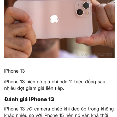
iPhone 13
iPhone 13 hiện có giá chỉ hơn 11 triệu đồng sau
nhiều đợt giảm giá liên tiếp.
Đánh giá iPhone 13
iPhone 13 với camera chéo khi đeo ốp trong không
khác nhiều so với iPhone 15 nên nó vẫn khá thời