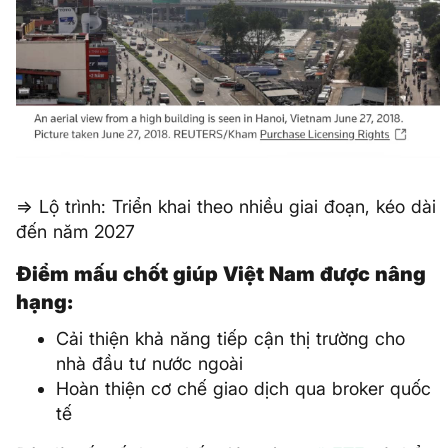
=> Lộ trình: Triển khai theo nhiều giai đoạn, kéo dài
đến năm 2027
Điểm mấu chốt giúp Việt Nam được nâng
hạng:
Cải thiện khả năng tiếp cận thị trường cho
nhà đầu tư nước ngoài
Hoàn thiện cơ chế giao dịch qua broker quốc
tế