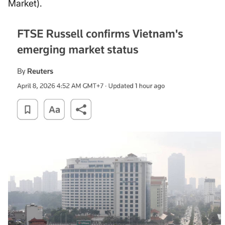
Market).