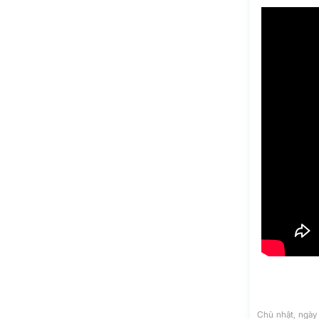
Chủ nhật, ngày