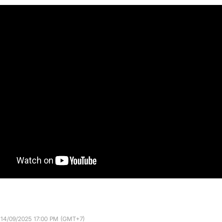
 14/09/2025 17:00 PM (GMT+7)