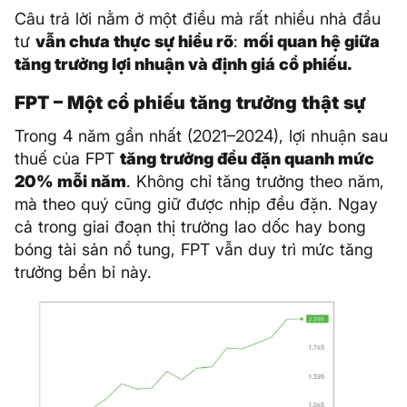
Câu trả lời nằm ở một điều mà rất nhiều nhà đầu
tư
vẫn chưa thực sự hiểu rõ
:
mối quan hệ giữa
tăng trưởng lợi nhuận và định giá cổ phiếu.
FPT – Một cổ phiếu tăng trưởng thật sự
Trong 4 năm gần nhất (2021–2024), lợi nhuận sau
thuế của FPT
tăng trưởng đều đặn quanh mức
20% mỗi năm
. Không chỉ tăng trưởng theo năm,
mà theo quý cũng giữ được nhịp đều đặn. Ngay
cả trong giai đoạn thị trường lao dốc hay bong
bóng tài sản nổ tung, FPT vẫn duy trì mức tăng
trưởng bền bỉ này.