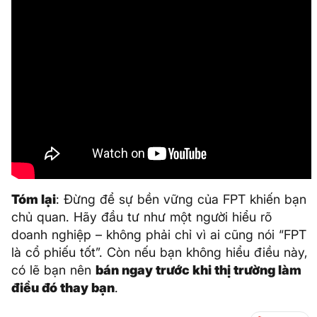
Tóm lại
: Đừng để sự bền vững của FPT khiến bạn
chủ quan. Hãy đầu tư như một người hiểu rõ
doanh nghiệp – không phải chỉ vì ai cũng nói “FPT
là cổ phiếu tốt”. Còn nếu bạn không hiểu điều này,
có lẽ bạn nên
bán ngay trước khi thị trường làm
điều đó thay bạn
.