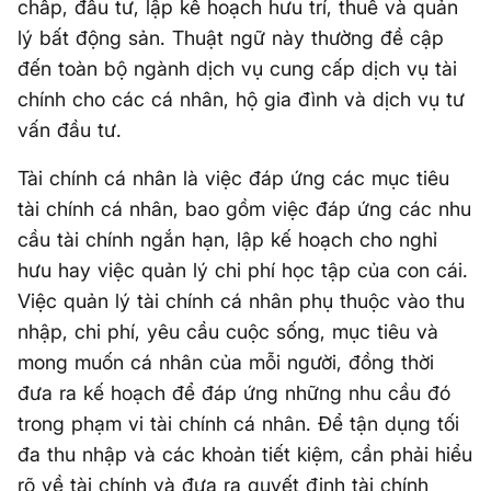
chấp, đầu tư, lập kế hoạch hưu trí, thuế và quản
lý bất động sản. Thuật ngữ này thường đề cập
đến toàn bộ ngành dịch vụ cung cấp dịch vụ tài
chính cho các cá nhân, hộ gia đình và dịch vụ tư
vấn đầu tư.
Tài chính cá nhân là việc đáp ứng các mục tiêu
tài chính cá nhân, bao gồm việc đáp ứng các nhu
cầu tài chính ngắn hạn, lập kế hoạch cho nghỉ
hưu hay việc quản lý chi phí học tập của con cái.
Việc quản lý tài chính cá nhân phụ thuộc vào thu
nhập, chi phí, yêu cầu cuộc sống, mục tiêu và
mong muốn cá nhân của mỗi người, đồng thời
đưa ra kế hoạch để đáp ứng những nhu cầu đó
trong phạm vi tài chính cá nhân. Để tận dụng tối
đa thu nhập và các khoản tiết kiệm, cần phải hiểu
rõ về tài chính và đưa ra quyết định tài chính