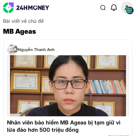
Bài viết về chủ đề
MB Ageas
Nguyễn Thanh Anh
Nhân viên bảo hiểm MB Ageas bị tạm giữ vì
lừa đảo hơn 500 triệu đồng