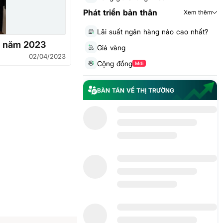
Phát triển bản thân
Xem thêm
Lãi suất ngân hàng nào cao nhất?
ng năm 2023
Giá vàng
02/04/2023
Cộng đồng
Mới
BÀN TÁN VỀ THỊ TRƯỜNG