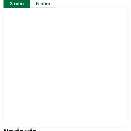
3 năm
5 năm