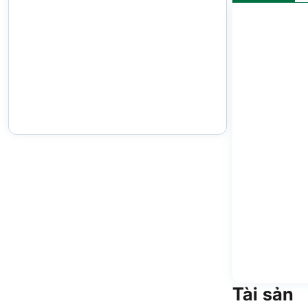
Tài sản