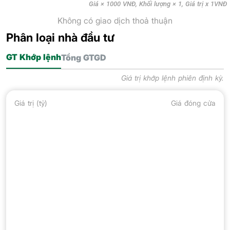
Giá × 1000 VNĐ, Khối lượng × 1, Giá trị x 1VNĐ
Không có giao dịch thoả thuận
Phân loại nhà đầu tư
GT Khớp lệnh
Tổng GTGD
Giá trị khớp lệnh phiên định kỳ.
Giá trị (tỷ)
Giá đóng cửa