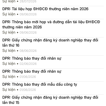
Sự kiện •
28/07/2026
DPR: Tài liệu họp ĐHĐCĐ thường niên năm 2026
Sự kiện •
09/06/2026
DPR: Thông báo mời họp và đường dẫn tài liệu ĐHĐCĐ
thường niên năm 2026
Sự kiện •
09/06/2026
DPR: Giấy chứng nhận đăng ký doanh nghiệp thay đổi
lần thứ 16
Sự kiện •
08/06/2026
DPR: Thông báo thay đổi nhân sự
Sự kiện •
02/06/2026
DPR: Thông báo thay đổi nhân sự
Sự kiện •
01/06/2026
DPR: Thông báo thay đổi mẫu dấu công ty
Sự kiện •
01/06/2026
DPR: Giấy chứng nhận đăng ký doanh nghiệp thay đổi
lần thứ 15