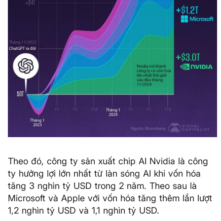
Theo đó, công ty sản xuất chip AI Nvidia là công
ty hưởng lợi lớn nhất từ làn sóng AI khi vốn hóa
tăng 3 nghìn tỷ USD trong 2 năm. Theo sau là
Microsoft và Apple với vốn hóa tăng thêm lần lượt
1,2 nghìn tỷ USD và 1,1 nghìn tỷ USD.