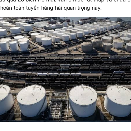
 hoàn toàn tuyến hàng hải quan trọng này.