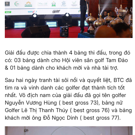
Giải đấu được chia thành 4 bảng thi đấu, trong đó
có: 03 bảng dành cho Hội viên sân golf Tam Đảo
& 01 bảng dành cho khách mời và nhà tài trợ.
Sau hai ngày tranh tài sôi nổi và quyết liệt, BTC đã
tìm ra và vinh danh các golfer đạt thành tích tốt
nhất. Vô địch nam của giải đấu đã gọi tên golfer
Nguyễn Vương Hùng ( best gross 73), bảng nữ
Golfer Lê Thị Thanh Thúy ( best gross 76) và bảng
khách mời ông Đỗ Ngọc Dinh ( best gross 77).