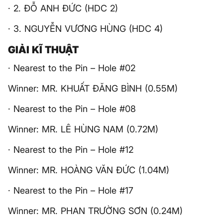
· 2. ĐỖ ANH ĐỨC (HDC 2)
· 3. NGUYỄN VƯƠNG HÙNG (HDC 4)
GIẢI KĨ THUẬT
· Nearest to the Pin – Hole #02
Winner: MR. KHUẤT ĐĂNG BÌNH (0.55M)
· Nearest to the Pin – Hole #08
Winner: MR. LÊ HÙNG NAM (0.72M)
· Nearest to the Pin – Hole #12
Winner: MR. HOÀNG VĂN ĐỨC (1.04M)
· Nearest to the Pin – Hole #17
Winner: MR. PHAN TRƯỜNG SƠN (0.24M)