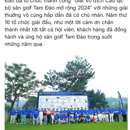
Đảo đã tổ chức thành công “Giải Vô địch Câu lạc
bộ sân golf Tam Đảo mở rộng 2024” với những giải
thưởng vô cùng hấp dẫn đã có chủ nhân. Năm thứ
16 tổ chức giải đấu, như một lời cảm ơn chân
thành nhất tới tất cả hội viên, khách hàng đã đồng
hành và ủng hộ sân golf Tam Đảo trong suốt
những năm qua.