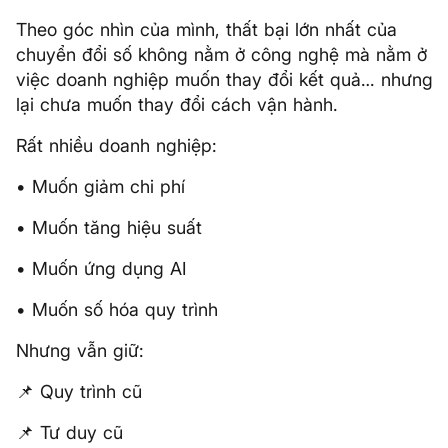
Theo góc nhìn của mình, thất bại lớn nhất của
chuyển đổi số không nằm ở công nghệ mà nằm ở
việc doanh nghiệp muốn thay đổi kết quả… nhưng
lại chưa muốn thay đổi cách vận hành.
Rất nhiều doanh nghiệp:
• Muốn giảm chi phí
• Muốn tăng hiệu suất
• Muốn ứng dụng AI
• Muốn số hóa quy trình
Nhưng vẫn giữ:
📌 Quy trình cũ
📌 Tư duy cũ