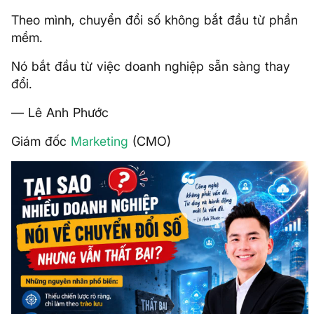
Theo mình, chuyển đổi số không bắt đầu từ phần
mềm.
Nó bắt đầu từ việc doanh nghiệp sẵn sàng thay
đổi.
— Lê Anh Phước
Giám đốc
Marketing
(CMO)