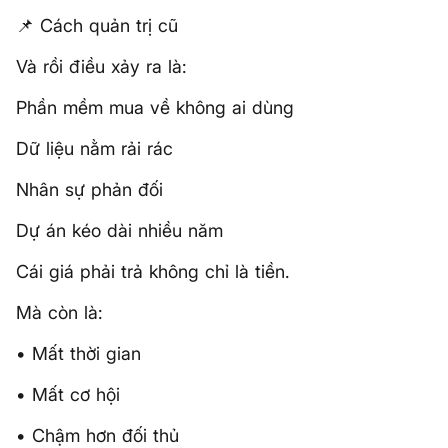
📌 Cách quản trị cũ
Và rồi điều xảy ra là:
Phần mềm mua về không ai dùng
Dữ liệu nằm rải rác
Nhân sự phản đối
Dự án kéo dài nhiều năm
Cái giá phải trả không chỉ là tiền.
Mà còn là:
• Mất thời gian
• Mất cơ hội
• Chậm hơn đối thủ