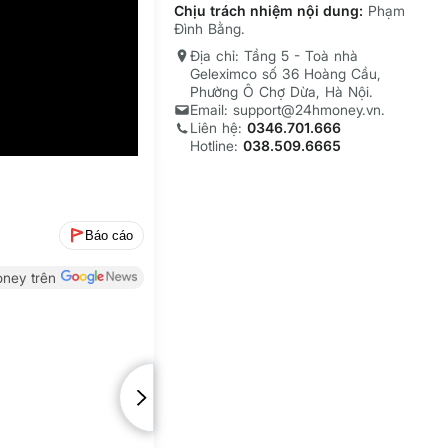
Chịu trách nhiệm nội dung:
Phạm
Đình Bằng.
Địa chỉ: Tầng 5 - Toà nhà
Geleximco số 36 Hoàng Cầu,
Phường Ô Chợ Dừa, Hà Nội.
Email: support@24hmoney.vn.
Liên hệ:
0346.701.666
Hotline:
038.509.6665
Báo cáo
ney trên