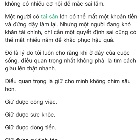
không có nhiều cơ hội để mắc sai lầm.
Một người có
tài sản
lớn có thể mất một khoản tiền
và đứng dậy làm lại. Nhưng một người đang khó
khăn tài chính, chỉ cần một quyết định sai cũng có
thể mất nhiều năm để khắc phục hậu quả.
Đó là lý do tôi luôn cho rằng khi ở đáy của cuộc
sống, điều quan trọng nhất không phải là tìm cách
giàu lên thật nhanh.
Điều quan trọng là giữ cho mình không chìm sâu
hơn.
Giữ được công việc.
Giữ được sức khỏe.
Giữ được dòng tiền.