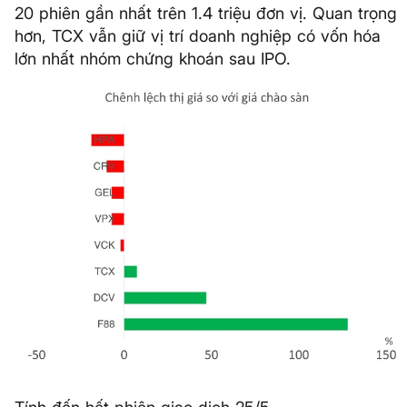
20 phiên gần nhất trên 1.4 triệu đơn vị. Quan trọng
hơn, TCX vẫn giữ vị trí doanh nghiệp có vốn hóa
lớn nhất nhóm chứng khoán sau IPO.