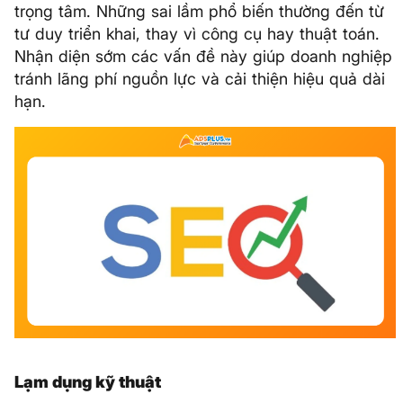
trọng tâm. Những sai lầm phổ biến thường đến từ
tư duy triển khai, thay vì công cụ hay thuật toán.
Nhận diện sớm các vấn đề này giúp doanh nghiệp
tránh lãng phí nguồn lực và cải thiện hiệu quả dài
hạn.
Lạm dụng kỹ thuật