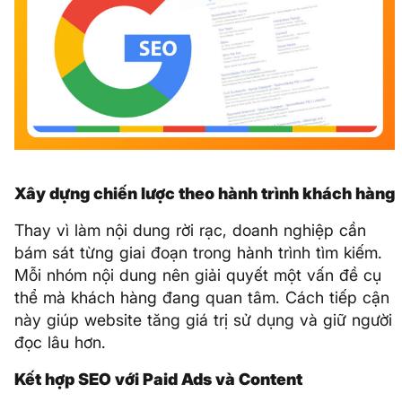
Xây dựng chiến lược theo hành trình khách hàng
Thay vì làm nội dung rời rạc, doanh nghiệp cần
bám sát từng giai đoạn trong hành trình tìm kiếm.
Mỗi nhóm nội dung nên giải quyết một vấn đề cụ
thể mà khách hàng đang quan tâm. Cách tiếp cận
này giúp website tăng giá trị sử dụng và giữ người
đọc lâu hơn.
Kết hợp SEO với Paid Ads và Content