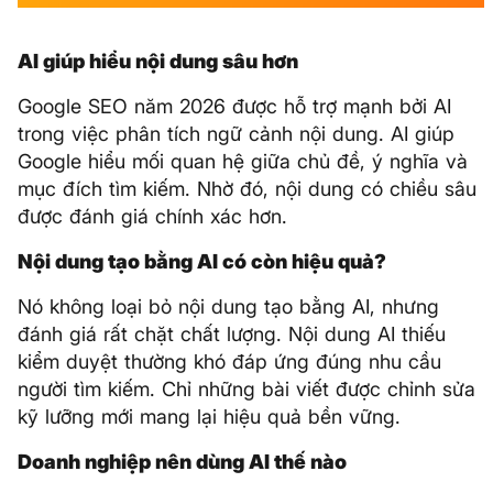
AI giúp hiểu nội dung sâu hơn
Google SEO năm 2026 được hỗ trợ mạnh bởi AI
trong việc phân tích ngữ cảnh nội dung. AI giúp
Google hiểu mối quan hệ giữa chủ đề, ý nghĩa và
mục đích tìm kiếm. Nhờ đó, nội dung có chiều sâu
được đánh giá chính xác hơn.
Nội dung tạo bằng AI có còn hiệu quả?
Nó không loại bỏ nội dung tạo bằng AI, nhưng
đánh giá rất chặt chất lượng. Nội dung AI thiếu
kiểm duyệt thường khó đáp ứng đúng nhu cầu
người tìm kiếm. Chỉ những bài viết được chỉnh sửa
kỹ lưỡng mới mang lại hiệu quả bền vững.
Doanh nghiệp nên dùng AI thế nào