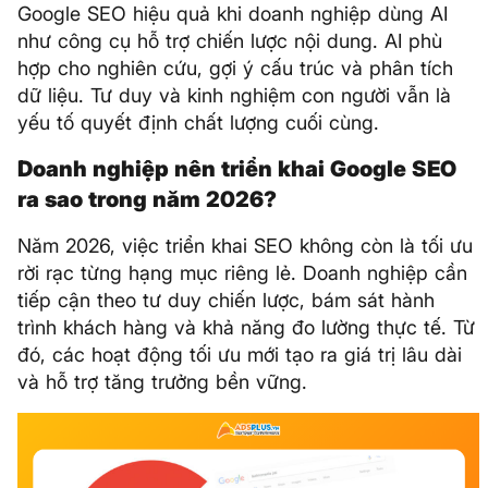
Google SEO hiệu quả khi doanh nghiệp dùng AI
như công cụ hỗ trợ chiến lược nội dung. AI phù
hợp cho nghiên cứu, gợi ý cấu trúc và phân tích
dữ liệu. Tư duy và kinh nghiệm con người vẫn là
yếu tố quyết định chất lượng cuối cùng.
Doanh nghiệp nên triển khai Google SEO
ra sao trong năm 2026?
Năm 2026, việc triển khai SEO không còn là tối ưu
rời rạc từng hạng mục riêng lẻ. Doanh nghiệp cần
tiếp cận theo tư duy chiến lược, bám sát hành
trình khách hàng và khả năng đo lường thực tế. Từ
đó, các hoạt động tối ưu mới tạo ra giá trị lâu dài
và hỗ trợ tăng trưởng bền vững.