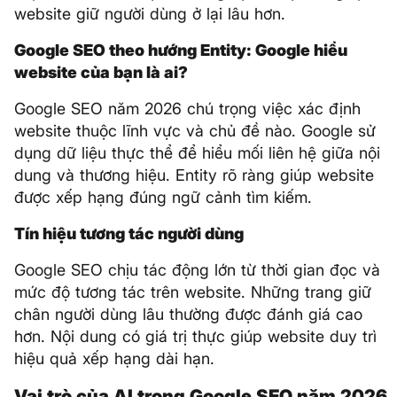
website giữ người dùng ở lại lâu hơn.
Google SEO theo hướng Entity: Google hiểu
website của bạn là ai?
Google SEO năm 2026 chú trọng việc xác định
website thuộc lĩnh vực và chủ đề nào. Google sử
dụng dữ liệu thực thể để hiểu mối liên hệ giữa nội
dung và thương hiệu. Entity rõ ràng giúp website
được xếp hạng đúng ngữ cảnh tìm kiếm.
Tín hiệu tương tác người dùng
Google SEO chịu tác động lớn từ thời gian đọc và
mức độ tương tác trên website. Những trang giữ
chân người dùng lâu thường được đánh giá cao
hơn. Nội dung có giá trị thực giúp website duy trì
hiệu quả xếp hạng dài hạn.
Vai trò của AI trong Google SEO năm 2026