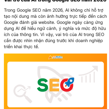
Trong Google SEO năm 2026, AI không chỉ hỗ trợ
tạo nội dung mà còn ảnh hưởng trực tiếp đến cách
Google đánh giá website. Google ngày càng ứng
dụng AI để hiểu ngữ cảnh, ý nghĩa và mức độ hữu
ích của thông tin. Vì vậy, vai trò của AI trong SEO
cần được nhìn nhận đúng trước khi doanh nghiệp
triển khai thực tế.