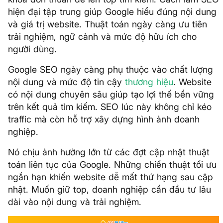
hiện đại tập trung giúp Google hiểu đúng nội dung
và giá trị website. Thuật toán ngày càng ưu tiên
trải nghiệm, ngữ cảnh và mức độ hữu ích cho
người dùng.
Google SEO ngày càng phụ thuộc vào chất lượng
nội dung và mức độ tin cậy
thương hiệu
. Website
có nội dung chuyên sâu giúp tạo lợi thế bền vững
trên kết quả tìm kiếm. SEO lúc này không chỉ kéo
traffic mà còn hỗ trợ xây dựng hình ảnh doanh
nghiệp.
Nó chịu ảnh hưởng lớn từ các đợt cập nhật thuật
toán liên tục của Google. Những chiến thuật tối ưu
ngắn hạn khiến website dễ mất thứ hạng sau cập
nhật. Muốn giữ top, doanh nghiệp cần đầu tư lâu
dài vào nội dung và trải nghiệm.