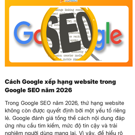
Cách Google xếp hạng website trong
Google SEO năm 2026
Trong Google SEO năm 2026, thứ hạng website
không còn được quyết định bởi một yếu tố riêng
lẻ. Google đánh giá tổng thể cách nội dung đáp
ứng nhu cầu tìm kiếm, mức độ tin cậy và trải
nghiệm người dùng mang lại. Vì vậy, để hiểu rõ