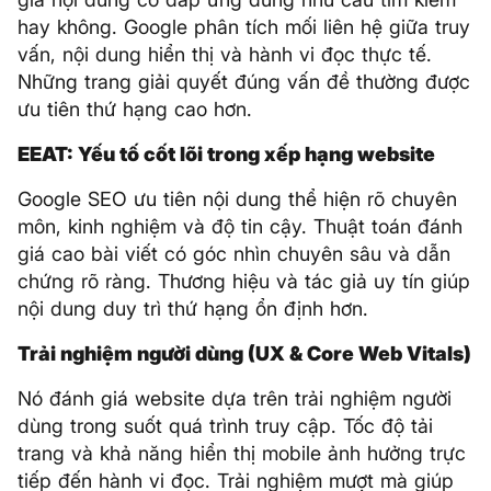
hay không. Google phân tích mối liên hệ giữa truy
vấn, nội dung hiển thị và hành vi đọc thực tế.
Những trang giải quyết đúng vấn đề thường được
ưu tiên thứ hạng cao hơn.
EEAT: Yếu tố cốt lõi trong xếp hạng website
Google SEO ưu tiên nội dung thể hiện rõ chuyên
môn, kinh nghiệm và độ tin cậy. Thuật toán đánh
giá cao bài viết có góc nhìn chuyên sâu và dẫn
chứng rõ ràng. Thương hiệu và tác giả uy tín giúp
nội dung duy trì thứ hạng ổn định hơn.
Trải nghiệm người dùng (UX & Core Web Vitals)
Nó đánh giá website dựa trên trải nghiệm người
dùng trong suốt quá trình truy cập. Tốc độ tải
trang và khả năng hiển thị mobile ảnh hưởng trực
tiếp đến hành vi đọc. Trải nghiệm mượt mà giúp