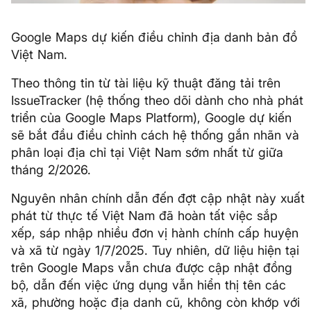
Google Maps dự kiến điều chỉnh địa danh bản đồ
Việt Nam.
Theo thông tin từ tài liệu kỹ thuật đăng tải trên
IssueTracker (hệ thống theo dõi dành cho nhà phát
triển của Google Maps Platform), Google dự kiến
sẽ bắt đầu điều chỉnh cách hệ thống gắn nhãn và
phân loại địa chỉ tại Việt Nam sớm nhất từ giữa
tháng 2/2026.
Nguyên nhân chính dẫn đến đợt cập nhật này xuất
phát từ thực tế Việt Nam đã hoàn tất việc sắp
xếp, sáp nhập nhiều đơn vị hành chính cấp huyện
và xã từ ngày 1/7/2025. Tuy nhiên, dữ liệu hiện tại
trên Google Maps vẫn chưa được cập nhật đồng
bộ, dẫn đến việc ứng dụng vẫn hiển thị tên các
xã, phường hoặc địa danh cũ, không còn khớp với