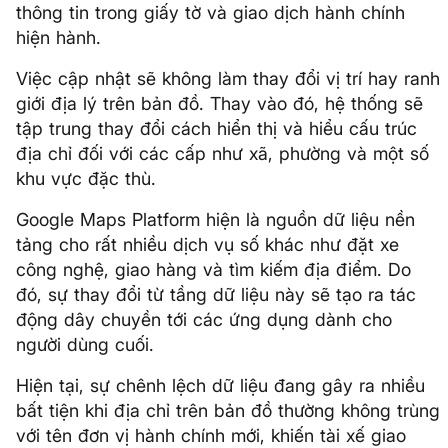
thông tin trong giấy tờ và giao dịch hành chính
hiện hành.
Việc cập nhật sẽ không làm thay đổi vị trí hay ranh
giới địa lý trên bản đồ. Thay vào đó, hệ thống sẽ
tập trung thay đổi cách hiển thị và hiểu cấu trúc
địa chỉ đối với các cấp như xã, phường và một số
khu vực đặc thù.
Google Maps Platform hiện là nguồn dữ liệu nền
tảng cho rất nhiều dịch vụ số khác như đặt xe
công nghệ, giao hàng và tìm kiếm địa điểm. Do
đó, sự thay đổi từ tầng dữ liệu này sẽ tạo ra tác
động dây chuyền tới các ứng dụng dành cho
người dùng cuối.
Hiện tại, sự chênh lệch dữ liệu đang gây ra nhiều
bất tiện khi địa chỉ trên bản đồ thường không trùng
với tên đơn vị hành chính mới, khiến tài xế giao