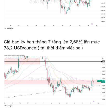
Giá bạc ky hạn tháng 7 tăng lên 2,68% lên mức
78,2 USD/ounce ( tại thời điểm viết bài)