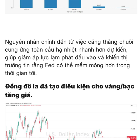
Nguyên nhân chính đến từ việc căng thẳng chuỗi
cung ứng toàn cầu hạ nhiệt nhanh hơn dự kiến,
giúp giảm áp lực lạm phát đầu vào và khiến thị
trường tin rằng Fed có thể mềm mỏng hơn trong
thời gian tới.
Đồng đô la đã tạo điều kiện cho vàng/bạc
tăng giá.