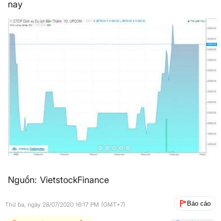
nay
Nguồn: VietstockFinance
Báo cáo
Thứ ba, ngày 28/07/2020 16:17 PM (GMT+7)