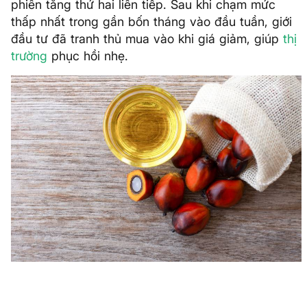
phiên tăng thứ hai liên tiếp. Sau khi chạm mức
thấp nhất trong gần bốn tháng vào đầu tuần, giới
đầu tư đã tranh thủ mua vào khi giá giảm, giúp
thị
trường
phục hồi nhẹ.