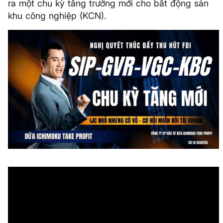
ra một chu kỳ tăng trưởng mới cho bất động sản
khu công nghiệp (KCN).