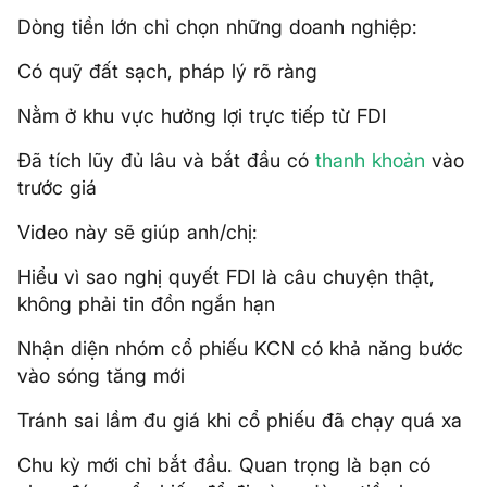
Dòng tiền lớn chỉ chọn những doanh nghiệp:
Có quỹ đất sạch, pháp lý rõ ràng
Nằm ở khu vực hưởng lợi trực tiếp từ FDI
Đã tích lũy đủ lâu và bắt đầu có
thanh khoản
vào
trước giá
Video này sẽ giúp anh/chị:
Hiểu vì sao nghị quyết FDI là câu chuyện thật,
không phải tin đồn ngắn hạn
Nhận diện nhóm cổ phiếu KCN có khả năng bước
vào sóng tăng mới
Tránh sai lầm đu giá khi cổ phiếu đã chạy quá xa
Chu kỳ mới chỉ bắt đầu. Quan trọng là bạn có