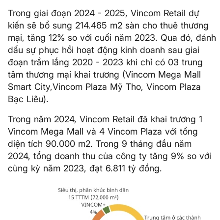
Trong giai đoạn 2024 - 2025, Vincom Retail dự
kiến sẽ bổ sung 214.465 m2 sàn cho thuê thương
mại, tăng 12% so với cuối năm 2023. Qua đó, đánh
dấu sự phục hồi hoạt động kinh doanh sau giai
đoạn trầm lắng 2020 - 2023 khi chỉ có 03 trung
tâm thương mại khai trương (Vincom Mega Mall
Smart City,Vincom Plaza Mỹ Tho, Vincom Plaza
Bạc Liêu).
Trong năm 2024, Vincom Retail đã khai trương 1
Vincom Mega Mall và 4 Vincom Plaza với tổng
diện tích 90.000 m2. Trong 9 tháng đầu năm
2024, tổng doanh thu của công ty tăng 9% so với
cùng kỳ năm 2023, đạt 6.811 tỷ đồng.