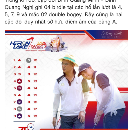
Quang Nghị ghi 04 birdie tại các hố lần lượt là 4,
5, 7, 9 và mắc 02 double bogey. Đây cũng là hai
cặp đôi duy nhất sở hữu điểm âm của bảng A.