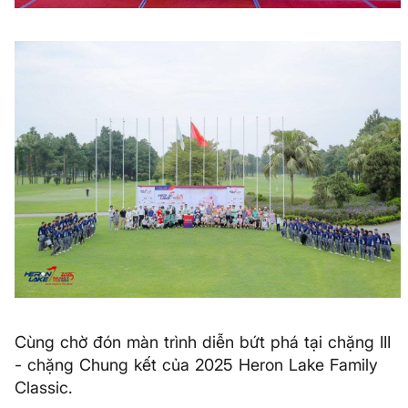
Cùng chờ đón màn trình diễn bứt phá tại chặng III
- chặng Chung kết của 2025 Heron Lake Family
Classic.