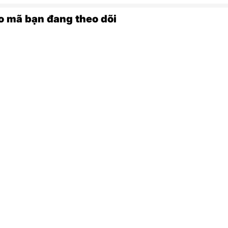
o mã bạn đang theo dõi