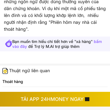
những ngôn ngữ được dùng thường xuyên của
dân chứng khoán. Ví dụ khi một mã cổ phiếu tăng
lên đỉnh và có khối lượng khớp lệnh lớn, nhiều
người nhận định rằng "Phiên hôm nay nhà cái
thoát hàng".
Bạn muốn tìm hiểu chi tiết hơn về "xả hàng"
bấm
vào đây
để Trợ lý M.AI trợ giúp thêm
Thuật ngữ liên quan
Thoát hàng
TẢI APP 24HMONEY NGAY