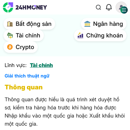
Bất động sản
Ngân hàng
Tài chính
Chứng khoán
Crypto
Lĩnh vực:
Tài chính
Giải thích thuật ngữ
Thông quan
Thông quan được hiểu là quá trình xét duyệt hồ
sơ, kiểm tra hàng hóa trước khi hàng hóa được
Nhập khẩu vào một quốc gia hoặc Xuất khẩu khỏi
một quốc gia.