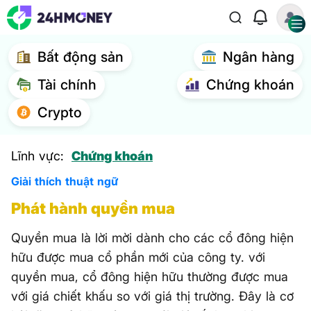
Bất động sản
Ngân hàng
Tài chính
Chứng khoán
Crypto
Lĩnh vực:
Chứng khoán
Giải thích thuật ngữ
Phát hành quyền mua
Quyền mua là lời mời dành cho các cổ đông hiện
hữu được mua cổ phần mới của công ty. với
quyền mua, cổ đông hiện hữu thường được mua
với giá chiết khấu so với giá thị trường. Đây là cơ