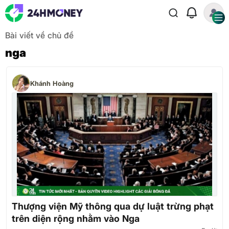
Bài viết về chủ đề
nga
Khánh Hoàng
Thượng viện Mỹ thông qua dự luật trừng phạt
trên diện rộng nhằm vào Nga