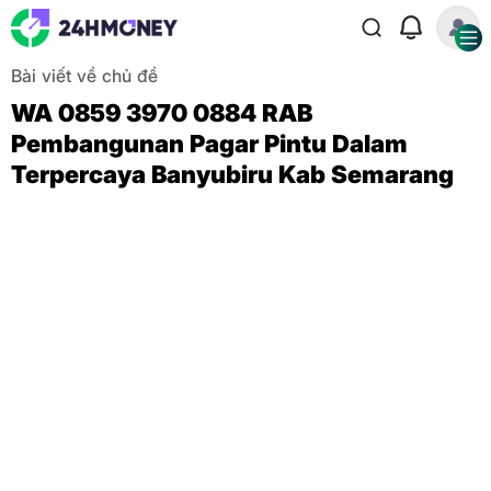
Bài viết về chủ đề
WA 0859 3970 0884 RAB
Pembangunan Pagar Pintu Dalam
Terpercaya Banyubiru Kab Semarang