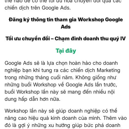
thế nào để có thể tối ưu hóa chuyển đổi qua các
chiến dịch trên Google Ads.
Đăng ký thông tin tham gia Workshop Google
Ads
Tối ưu chuyển đổi – Chạm đỉnh doanh thu quý IV
Tại đây
Google Ads sẽ là lựa chọn hoàn hảo cho doanh
nghiệp bạn khi tung ra các chiến dịch Marketing
trong những tháng cuối năm. Không giống như
những buổi Workshop về Google Ads lần trước,
buổi Workshop lần này sẽ mang đến nhiều nội
dung hấp dẫn hơn nữa.
Workshop lần này sẽ giúp doanh nghiệp có thể
nâng cao hiệu quả kinh doanh của mình. Thêm vào
đó là gợi ý những xu hướng giúp bức phá doanh