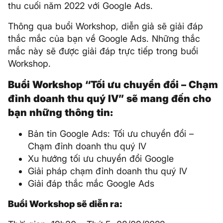
thu cuối năm 2022 với Google Ads.
Thông qua buổi Workshop, diễn giả sẽ giải đáp
thắc mắc của bạn về Google Ads. Những thắc
mắc này sẽ được giải đáp trực tiếp trong buổi
Workshop.
Buổi Workshop “Tối ưu chuyển đổi – Chạm
đỉnh doanh thu quý IV” sẽ mang đến cho
bạn những thông tin:
Bản tin Google Ads: Tối ưu chuyển đổi –
Chạm đỉnh doanh thu quý IV
Xu hướng tối ưu chuyển đổi Google
Giải pháp chạm đỉnh doanh thu quý IV
Giải đáp thắc mắc Google Ads
Buổi Workshop sẽ diễn ra: