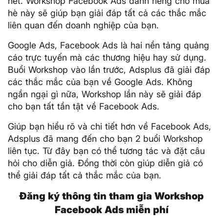
hết. Workshop Facebook Ads dành riêng cho mùa
hè này sẽ giúp bạn giải đáp tất cả các thắc mắc
liên quan đến doanh nghiệp của bạn.
Google Ads, Facebook Ads là hai nền tảng quảng
cáo trực tuyến mà các thương hiệu hay sử dụng.
Buổi Workshop vào lần trước, Adsplus đã giải đáp
các thắc mắc của bạn về Google Ads. Không
ngần ngại gì nữa, Workshop lần này sẽ giải đáp
cho bạn tất tần tật về Facebook Ads.
Giúp bạn hiểu rõ và chi tiết hơn về Facebook Ads,
Adsplus đã mang đến cho bạn 2 buổi Workshop
liên tục. Từ đây bạn có thể tương tác và đặt câu
hỏi cho diễn giả. Đồng thời còn giúp diễn giả có
thể giải đáp tất cả thắc mắc của bạn.
Đăng ký thông tin tham gia Workshop
Facebook Ads miễn phí