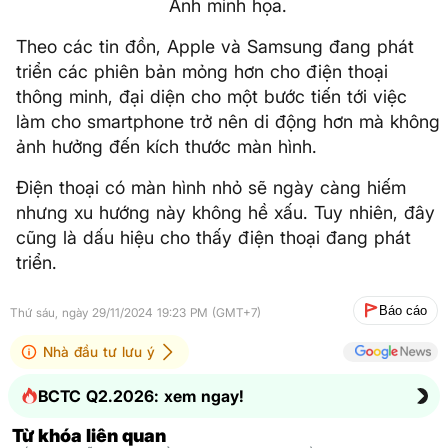
Ảnh minh họa.
Theo các tin đồn, Apple và Samsung đang phát
triển các phiên bản mỏng hơn cho điện thoại
thông minh, đại diện cho một bước tiến tới việc
làm cho smartphone trở nên di động hơn mà không
ảnh hưởng đến kích thước màn hình.
Điện thoại có màn hình nhỏ sẽ ngày càng hiếm
nhưng xu hướng này không hề xấu. Tuy nhiên, đây
cũng là dấu hiệu cho thấy điện thoại đang phát
triển.
Báo cáo
Thứ sáu, ngày 29/11/2024 19:23 PM (GMT+7)
Nhà đầu tư lưu ý
BCTC Q2.2026: xem ngay!
Từ khóa liên quan