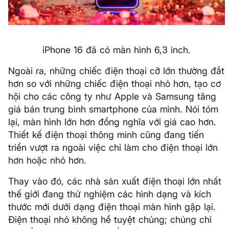
iPhone 16 đã có màn hình 6,3 inch.
Ngoài ra, những chiếc điện thoại cỡ lớn thường đắt
hơn so với những chiếc điện thoại nhỏ hơn, tạo cơ
hội cho các công ty như Apple và Samsung tăng
giá bán trung bình smartphone của mình. Nói tóm
lại, màn hình lớn hơn đồng nghĩa với giá cao hơn.
Thiết kế điện thoại thông minh cũng đang tiến
triển vượt ra ngoài việc chỉ làm cho điện thoại lớn
hơn hoặc nhỏ hơn.
Thay vào đó, các nhà sản xuất điện thoại lớn nhất
thế giới đang thử nghiệm các hình dạng và kích
thước mới dưới dạng điện thoại màn hình gập lại.
Điện thoại nhỏ không hề tuyệt chủng; chúng chỉ