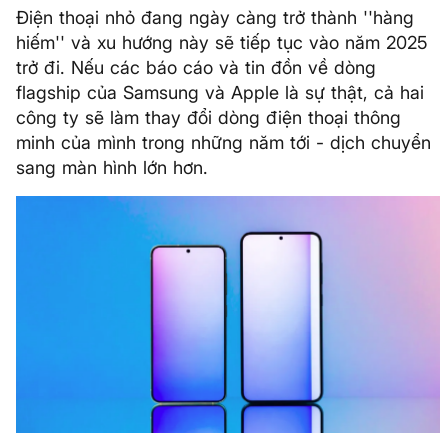
Điện thoại nhỏ đang ngày càng trở thành ''hàng
hiếm'' và xu hướng này ​​sẽ tiếp tục vào năm 2025
trở đi. Nếu các báo cáo và tin đồn về dòng
flagship của Samsung và Apple là sự thật, cả hai
công ty sẽ làm thay đổi dòng điện thoại thông
minh của mình trong những năm tới - dịch chuyển
sang màn hình lớn hơn.