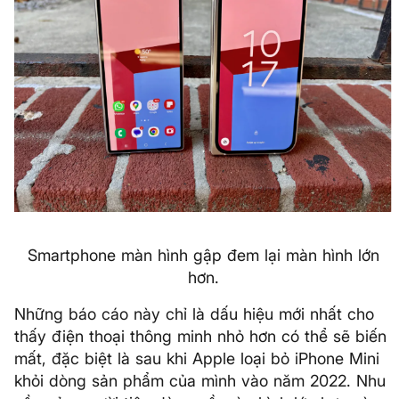
Smartphone màn hình gập đem lại màn hình lớn
hơn.
Những báo cáo này chỉ là dấu hiệu mới nhất cho
thấy điện thoại thông minh nhỏ hơn có thể sẽ biến
mất, đặc biệt là sau khi Apple loại bỏ iPhone Mini
khỏi dòng sản phẩm của mình vào năm 2022. Nhu